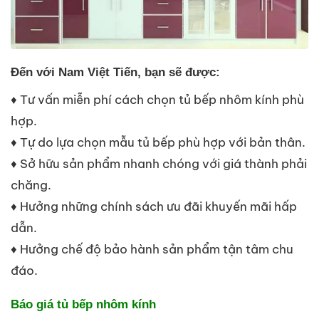
Đến với Nam Việt Tiến, bạn sẽ được:
♦ Tư vấn miễn phí cách chọn tủ bếp nhôm kính phù
hợp.
♦ Tự do lựa chọn mẫu tủ bếp phù hợp với bản thân.
♦ Sở hữu sản phẩm nhanh chóng với giá thành phải
chăng.
♦ Hưởng những chính sách ưu đãi khuyến mãi hấp
dẫn.
♦ Hưởng chế độ bảo hành sản phẩm tận tâm chu
đáo.
Báo giá tủ bếp nhôm kính