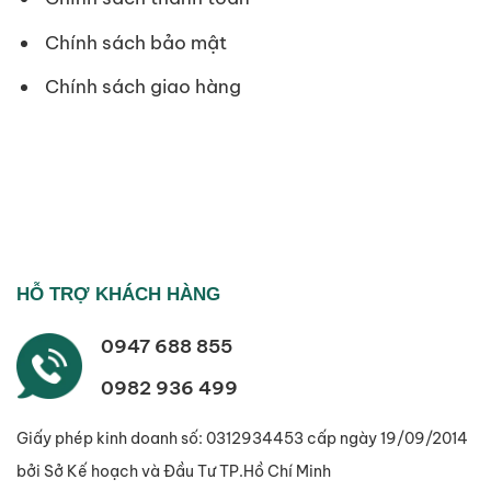
Chính sách bảo mật
Chính sách giao hàng
HỖ TRỢ KHÁCH HÀNG
0947 688 855
0982 936 499
Giấy phép kinh doanh số: 0312934453 cấp ngày 19/09/2014
bởi Sở Kế hoạch và Đầu Tư TP.Hồ Chí Minh