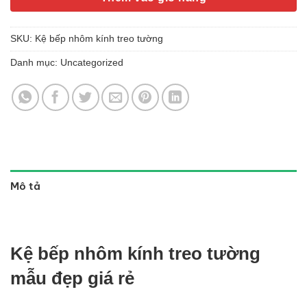
SKU:
Kệ bếp nhôm kính treo tường
Danh mục:
Uncategorized
Mô tả
Kệ bếp nhôm kính treo tường
mẫu đẹp giá rẻ