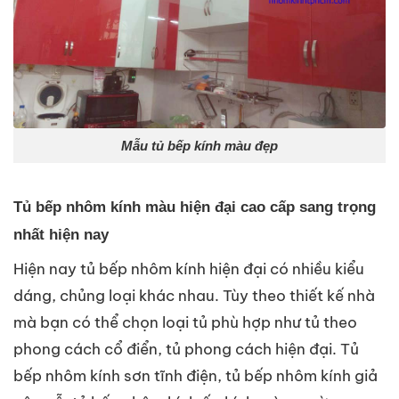
Mẫu tủ bếp kính màu đẹp
Tủ bếp nhôm kính màu hiện đại cao cấp sang trọng
nhất hiện nay
Hiện nay tủ bếp nhôm kính hiện đại có nhiều kiểu
dáng, chủng loại khác nhau. Tùy theo thiết kế nhà
mà bạn có thể chọn loại tủ phù hợp như tủ theo
phong cách cổ điển, tủ phong cách hiện đại. Tủ
bếp nhôm kính sơn tĩnh điện, tủ bếp nhôm kính giả