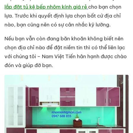
lắp đặt tủ kệ bếp nhôm kính giá rẻ
cho bạn chọn
lựa. Trước khi quyết định lựa chọn bất cứ địa chỉ
nào, bạn cũng nên có sự cân nhắc kỹ lưỡng.
Nếu bạn vẫn còn đang băn khoăn không biết nên
chọn địa chỉ nào để đặt niềm tin thì có thể liên lạc
với chúng tôi – Nam Việt Tiến hân hạnh được chào
đón và giúp đỡ bạn.