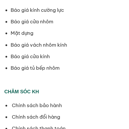
Báo giá kính cường lực
Báo giá cửa nhôm
Mặt dựng
Báo giá vách nhôm kính
Báo giá cửa kính
Báo giá tủ bếp nhôm
CHĂM SÓC KH
Chính sách bảo hành
Chính sách đổi hàng
Chính sách thanh toán