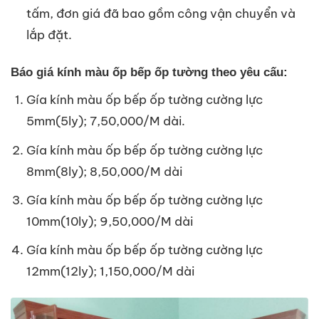
tấm, đơn giá đã bao gồm công vận chuyển và
lắp đặt.
Báo giá kính màu ốp bếp ốp tường theo yêu cấu:
Gía kính màu ốp bếp ốp tường cường lực
5mm(5ly); 7,50,000/M dài.
Gía kính màu ốp bếp ốp tường cường lực
8mm(8ly); 8,50,000/M dài
Gía kính màu ốp bếp ốp tường cường lực
10mm(10ly); 9,50,000/M dài
Gía kính màu ốp bếp ốp tường cường lực
12mm(12ly); 1,150,000/M dài