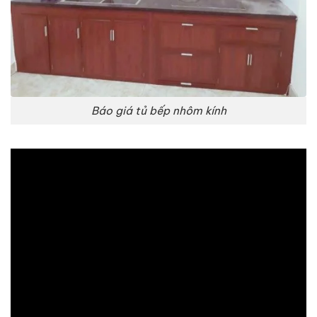
Báo giá tủ bếp nhôm kính