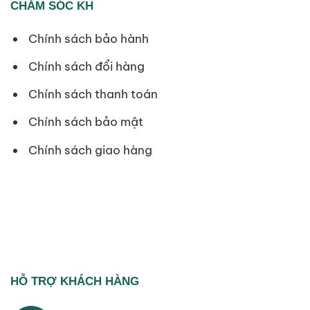
CHĂM SÓC KH
Chính sách bảo hành
Chính sách đổi hàng
Chính sách thanh toán
Chính sách bảo mật
Chính sách giao hàng
HỖ TRỢ KHÁCH HÀNG