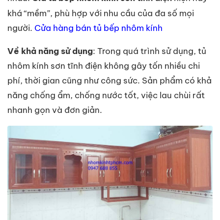
khá “mềm”, phù hợp với nhu cầu của đa số mọi
người.
Cửa hàng bán tủ bếp nhôm kính
Về khả năng sử dụng
: Trong quá trình sử dụng, tủ
nhôm kính sơn tĩnh điện không gây tốn nhiều chi
phí, thời gian cũng như công sức. Sản phẩm có khả
năng chống ẩm, chống nước tốt, việc lau chùi rất
nhanh gọn và đơn giản.