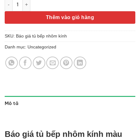
Giá tủ bếp nhôm kính số lượng
Thêm vào giỏ hàng
SKU:
Báo giá tủ bếp nhôm kính
Danh mục:
Uncategorized
Mô tả
Báo giá tủ bếp nhôm kính màu