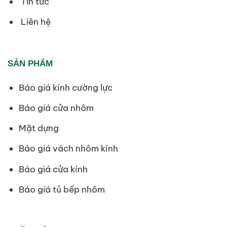
Tin tức
Liên hệ
SẢN PHẨM
Báo giá kính cường lực
Báo giá cửa nhôm
Mặt dựng
Báo giá vách nhôm kính
Báo giá cửa kính
Báo giá tủ bếp nhôm