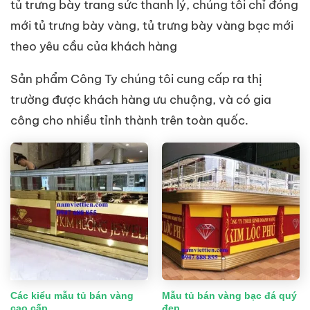
tủ trưng bày trang sức thanh lý, chúng tôi chỉ đóng
mới tủ trưng bày vàng, tủ trưng bày vàng bạc mới
theo yêu cầu của khách hàng
Sản phẩm Công Ty chúng tôi cung cấp ra thị
trường được khách hàng ưu chuộng, và có gia
công cho nhiều tỉnh thành trên toàn quốc.
Các kiểu mẫu tủ bán vàng
Mẫu tủ bán vàng bạc đá quý
cao cấp
đẹp