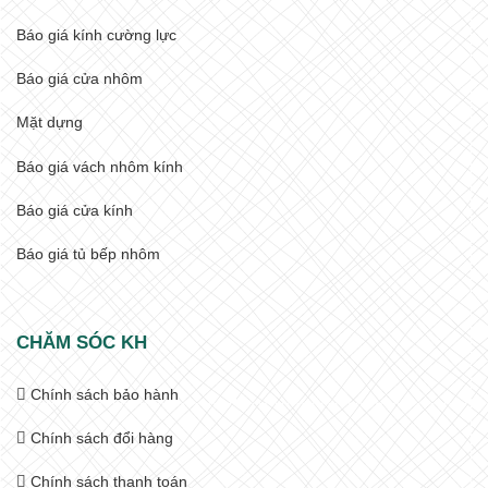
Báo giá kính cường lực
Báo giá cửa nhôm
Mặt dựng
Báo giá vách nhôm kính
Báo giá cửa kính
Báo giá tủ bếp nhôm
CHĂM SÓC KH
Chính sách bảo hành
Chính sách đổi hàng
Chính sách thanh toán