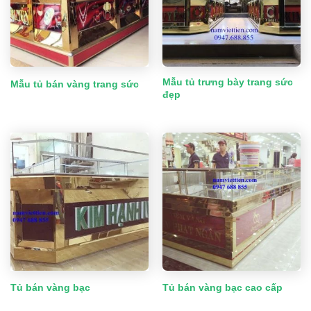
Mẫu tủ trưng bày trang sức
Mẫu tủ bán vàng trang sức
đẹp
Tủ bán vàng bạc
Tủ bán vàng bạc cao cấp