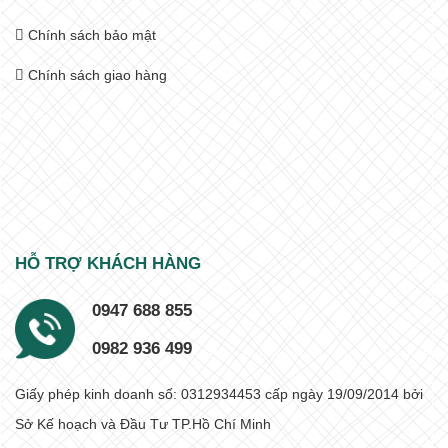
Chính sách bảo mật
Chính sách giao hàng
HỖ TRỢ KHÁCH HÀNG
0947 688 855
0982 936 499
Giấy phép kinh doanh số: 0312934453 cấp ngày 19/09/2014 bởi
Sở Kế hoạch và Đầu Tư TP.Hồ Chí Minh