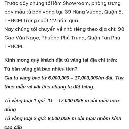
Trước đây chúng tôi làm Showroom, phòng trưng
bày mẫu tủ bán vàng tại: 39 Hùng Vương, Quận 5,
TPHCM.Trong suốt 22 năm qua.
Nay chúng tôi chuyển về nhà riêng theo địa chỉ: 98
Cao Văn Ngọc, Phường Phú Trung, Quận Tân Phú
TPHCM.
Kính mong quý khách đặt tủ vàng tại địa chỉ trên:
Tủ bán vàng giá bao nhiêu tiền?
Gía tủ vàng bạc từ 6,000,000 – 17,000,000/m đài. Tùy
theo mẫu và vật liệu chúng ta đặt hàng.
Tủ vàng loại 1 giá: 11 – 17,000,000/ m dài mẫu inox
đồng
Tủ vàng loại 2 giá: 8,500,000/ m dài mẫu nhôm kính
cao cấp