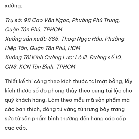
xưởng:
Trụ sở: 98 Cao Văn Ngọc, Phường Phú Trung,
Quận Tân Phú, TPHCM.
Xưởng sản xuất: 385, Thoại Ngọc Hầu, Phường
Hiệp Tân, Quận Tân Phú, HCM
Xưởng Tôi Kính Cường Lực: Lô lll, Đường số 10,
CN3, KCN Tân Bình, TPHCM
Thiết kế thi công theo kích thước tại mặt bằng, lấy
kích thước số đo phong thủy theo cung tài lộc cho
quý khách hàng. Làm theo mẫu mã sản phẩm mà
các bạn thích, đóng tủ vàng tủ trưng bày trang
sức từ sản phẩm bình thường đến hàng cáo cấp
cao cấp.