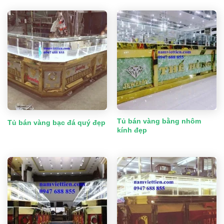
Tủ bán vàng bằng nhôm
Tủ bán vàng bạc đá quý đẹp
kính đẹp