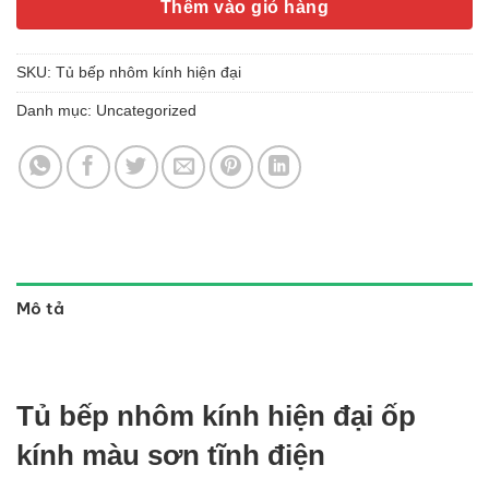
Thêm vào giỏ hàng
SKU:
Tủ bếp nhôm kính hiện đại
Danh mục:
Uncategorized
Mô tả
Tủ bếp nhôm kính hiện đại ốp
kính màu sơn tĩnh điện