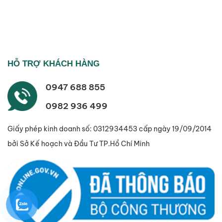
HỖ TRỢ KHÁCH HÀNG
0947 688 855
0982 936 499
Giấy phép kinh doanh số: 0312934453 cấp ngày 19/09/2014
bởi Sở Kế hoạch và Đầu Tư TP.Hồ Chí Minh