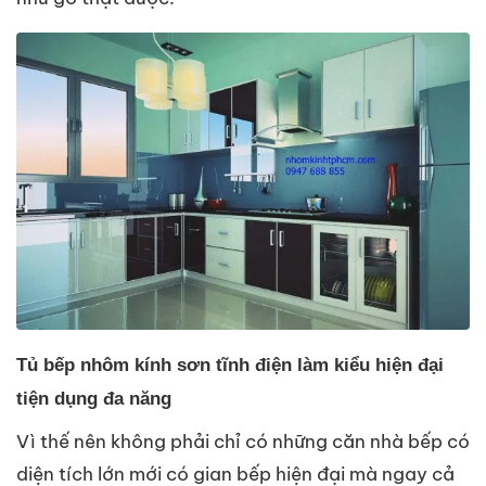
Tủ bếp nhôm kính sơn tĩnh điện làm kiểu hiện đại
tiện dụng đa năng
Vì thế nên không phải chỉ có những căn nhà bếp có
diện tích lớn mới có gian bếp hiện đại mà ngay cả