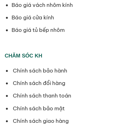
Báo giá vách nhôm kính
Báo giá cửa kính
Báo giá tủ bếp nhôm
CHĂM SÓC KH
Chính sách bảo hành
Chính sách đổi hàng
Chính sách thanh toán
Chính sách bảo mật
Chính sách giao hàng