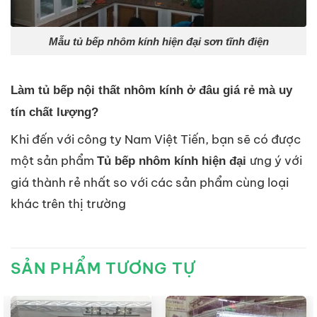
Mẫu tủ bếp nhôm kính hiện đại sơn tĩnh điện
Làm tủ bếp nội thất nhôm kính ở đâu giá rẻ mà uy
tín chất lượng?
Khi đến với công ty Nam Việt Tiến, bạn sẽ có được
một sản phẩm
ưng ý với
Tủ bếp nhôm kính hiện đại
giá thành rẻ nhất so với các sản phẩm cùng loại
khác trên thị trường
SẢN PHẨM TƯƠNG TỰ