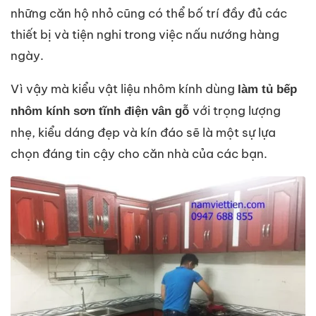
những căn hộ nhỏ cũng có thể bố trí đầy đủ các
thiết bị và tiện nghi trong việc nấu nướng hàng
ngày.
Vì vậy mà kiểu vật liệu nhôm kính dùng
làm tủ bếp
với trọng lượng
nhôm kính sơn tĩnh điện vân gỗ
nhẹ, kiểu dáng đẹp và kín đáo sẽ là một sự lựa
chọn đáng tin cậy cho căn nhà của các bạn.