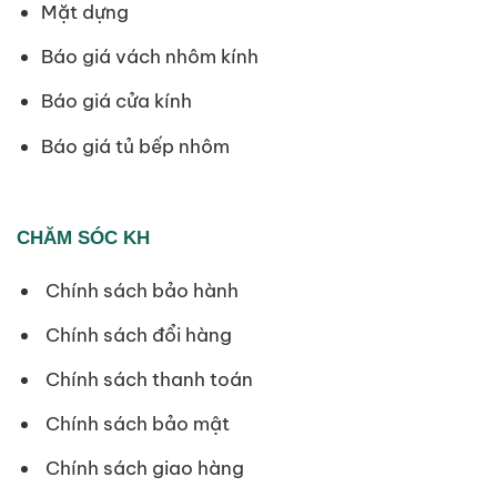
Mặt dựng
Báo giá vách nhôm kính
Báo giá cửa kính
Báo giá tủ bếp nhôm
CHĂM SÓC KH
Chính sách bảo hành
Chính sách đổi hàng
Chính sách thanh toán
Chính sách bảo mật
Chính sách giao hàng