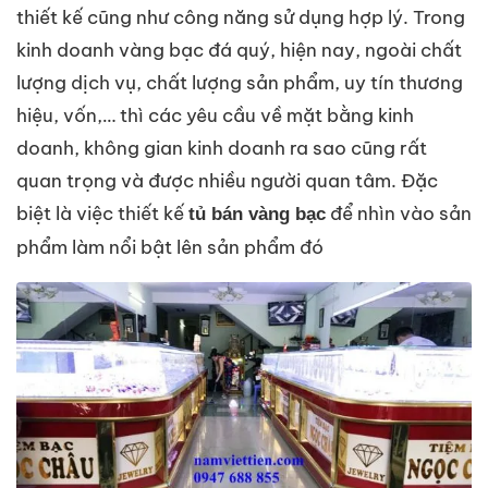
thiết kế cũng như công năng sử dụng hợp lý. Trong
kinh doanh vàng bạc đá quý, hiện nay, ngoài chất
lượng dịch vụ, chất lượng sản phẩm, uy tín thương
hiệu, vốn,… thì các yêu cầu về mặt bằng kinh
doanh, không gian kinh doanh ra sao cũng rất
quan trọng và được nhiều người quan tâm. Đặc
biệt là việc thiết kế
để nhìn vào sản
tủ bán vàng bạc
phẩm làm nổi bật lên sản phẩm đó