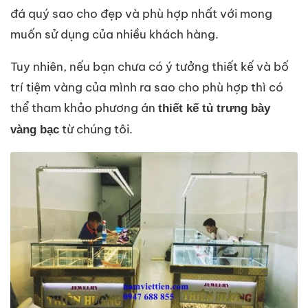
đá quý sao cho đẹp và phù hợp nhất với mong
muốn sử dụng của nhiều khách hàng.
Tuy nhiên, nếu bạn chưa có ý tưởng thiết kế và bố
trí tiệm vàng của mình ra sao cho phù hợp thì có
thể tham khảo phương án
thiết kế tủ trưng bày
từ chúng tôi.
vàng bạc