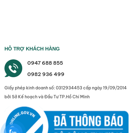
HỖ TRỢ KHÁCH HÀNG
0947 688 855
0982 936 499
Giấy phép kinh doanh số: 0312934453 cấp ngày 19/09/2014
bởi Sở Kế hoạch và Đầu Tư TP.Hồ Chí Minh