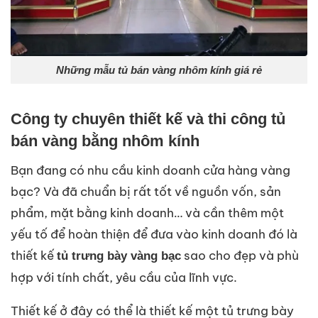
Những mẫu tủ bán vàng nhôm kính giá rẻ
Công ty chuyên thiết kế và thi công tủ
bán vàng bằng nhôm kính
Bạn đang có nhu cầu kinh doanh cửa hàng vàng
bạc? Và đã chuẩn bị rất tốt về nguồn vốn, sản
phẩm, mặt bằng kinh doanh… và cần thêm một
yếu tố để hoàn thiện để đưa vào kinh doanh đó là
thiết kế
sao cho đẹp và phù
tủ trưng bày vàng bạc
hợp với tính chất, yêu cầu của lĩnh vực.
Thiết kế ở đây có thể là thiết kế một tủ trưng bày