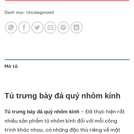
Danh mục:
Uncategorized
Mô tả
Tủ trưng bày đá quý nhôm kính
– Đã thực hiện rất
Tủ trưng bày đá quý nhôm kính
nhiều sản phẩm tủ nhôm kính đối với mỗi công
trình khác nhau, có những đặc thù riêng về mặt