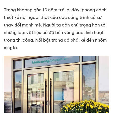
Trong khoảng gần 10 năm trở lại đây, phong cách
thiết kế nội ngoại thất của các công trình có sự
thay đổi mạnh mẽ. Người ta dần chú trọng hơn tới
những loại vật liệu có độ bền vững cao, linh hoạt
trong thi công. Nổi bật trong đó phải kể đến nhôm
xingfa.