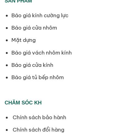
SẢN PHẨM
Báo giá kính cường lực
Báo giá cửa nhôm
Mặt dựng
Báo giá vách nhôm kính
Báo giá cửa kính
Báo giá tủ bếp nhôm
CHĂM SÓC KH
Chính sách bảo hành
Chính sách đổi hàng