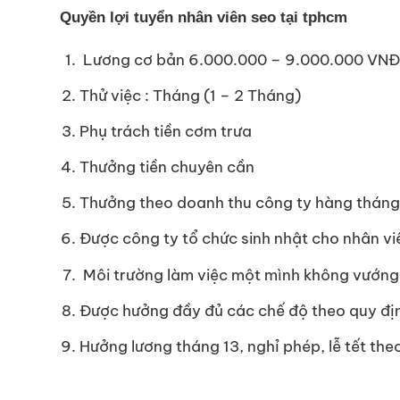
Quyền lợi
tuyển nhân viên seo tại tphcm
Lương cơ bản 6.000.000 – 9.000.000 VN
Thử việc : Tháng (1 – 2 Tháng)
Phụ trách tiền cơm trưa
Thưởng tiền chuyên cần
Thưởng theo doanh thu công ty hàng tháng
Được công ty tổ chức sinh nhật cho nhân vi
Môi trường làm việc một mình không vướng
Được hưởng đầy đủ các chế độ theo quy đị
Hưởng lương tháng 13, nghỉ phép, lễ tết the