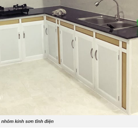
 nhôm kính sơn tĩnh điện