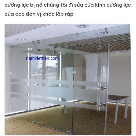
cường lực bị nổ chúng tôi đi sửa cửa kính cường lực
của các đơn vị khác lắp ráp