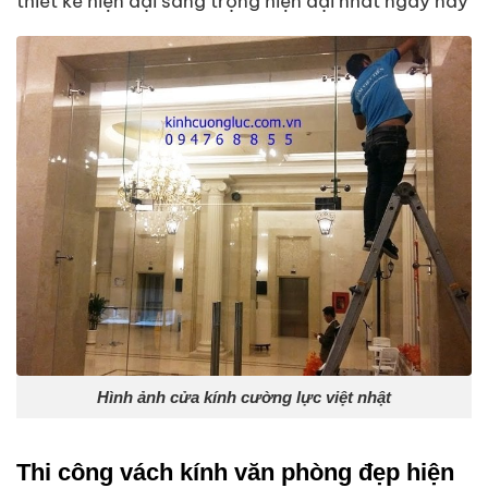
thiết kế hiện đại sang trọng hiện đại nhất ngày nay
Hình ảnh cửa kính cường lực việt nhật
Thi công vách kính văn phòng đẹp hiện