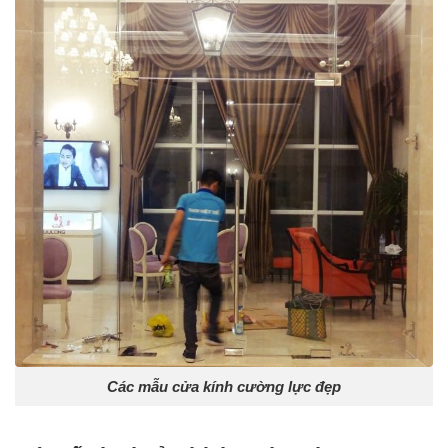
Các mẫu cửa kính cường lực đẹp