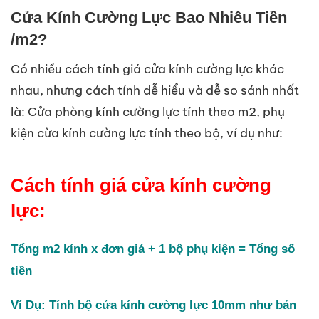
Cửa Kính Cường Lực Bao Nhiêu Tiền
/m2?
Có nhiều cách tính giá cửa kính cường lực khác
nhau, nhưng cách tính dễ hiểu và dễ so sánh nhất
là: Cửa phòng kính cường lực tính theo m2, phụ
kiện cừa kính cường lực tính theo bộ, ví dụ như:
Cách tính giá cửa kính cường
lực:
Tổng m2 kính x đơn giá + 1 bộ phụ kiện = Tổng số
tiền
Ví Dụ: Tính bộ cửa kính cường lực 10mm như bản