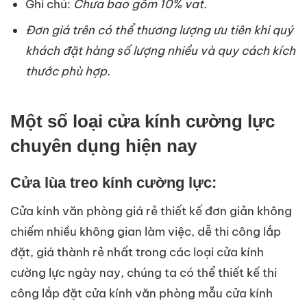
Ghi chú:
Chưa bao gồm 10% vat.
Đơn giá trên có thể thương lượng ưu tiên khi quý
khách đặt hàng số lượng nhiều và quy cách kích
thước phù hợp.
Một số loại cửa kính cường lực
chuyên dụng hiện nay
Cửa lùa treo kính cường lực:
Cửa kính văn phòng giá rẻ thiết kế đơn giản không
chiếm nhiều không gian làm việc, dễ thi công lắp
đặt, giá thành rẻ nhất trong các loại cửa kính
cường lực ngày nay, chúng ta có thể thiết kế thi
công lắp đặt cửa kính văn phòng mẫu cửa kính