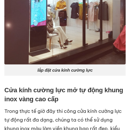
lắp đặt cửa kính cường lực
Cửa kính cường lực mở tự động khung
inox vàng cao cấp
Trong thực tế giờ đây thi công cửa kính cường lực
tự động rất đa dạng, chúng ta có thể sử dụng
khung inox màu làm viền khung bao rất đẹp, kiểu