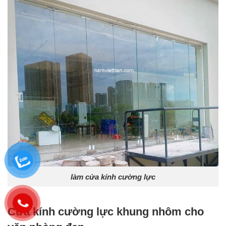
làm cửa kính cường lực
Cửa kính cường lực khung nhôm cho