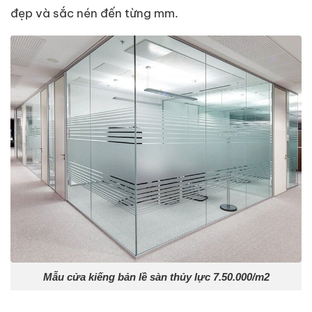
đẹp và sắc nén đến từng mm.
Mẫu cửa kiếng bản lề sàn thủy lực 7.50.000/m2