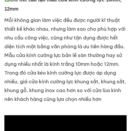
12mm
Mỗi không gian làm việc đều được người kĩ thuật
thiết kế khác nhau, nhưng làm sao cho phù hợp với
nhu cầu công việc, cũng như tận dụng được hết
diện tích mặt bằng văn phòng là ưu tiên hàng đầu.
Mẫu cửa kính cường lực bản lề sàn thường hay sử
dụng nhiều nhất là kính trắng 10mm hoặc 12mm.
Trong đó cửa kéo kính cường lực được áp dụng
nhiều, giá cửa kính cường lực khung sắt, khung sắt,
khung gỗ, khung inox cao hơn so với cửa lùa kính
nên khách hàng cũng lựa chọn nhiều hơn