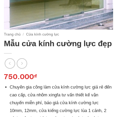
Trang chủ
/
Cửa kính cường lực
Mẫu cửa kính cường lực đẹp
750.000
₫
Chuyên gia công làm cửa kính cường lực giá rẻ đến
cao cấp, cửa nhôm xingfa tư vấn thiết kế vận
chuyển miễn phí, báo giá cửa kính cường lực
10mm, 12mm, cửa kiếng cường lực lùa 1 cánh, 2