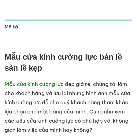
Mô tả
Mẫu cửa kính cường lực bản lề
sàn lề kẹp
Mẫu cửa kính cường lực
đẹp giá rẻ, chúng tôi làm
cho khách hàng và lưu lại nhựng hình ảnh mẫu cửa
kính cường lực đễ cho quý khách hàng tham khảo
lựa chọn cho mặt bằng của mình. Cũng như xem
các kiểu cửa kính cường lực có phù hợp với không
gian làm việc của mình hay không?