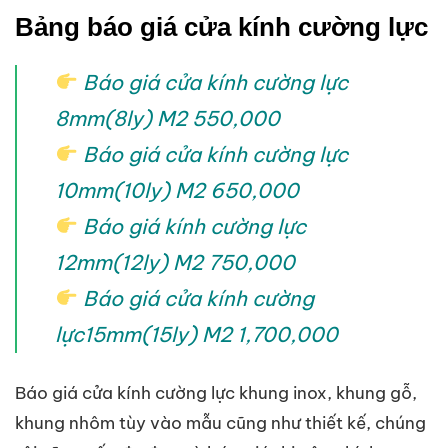
Bảng báo giá cửa kính cường lực
Báo giá cửa kính cường lực
8mm(8ly) M2 550,000
Báo giá cửa kính cường lực
10mm(10ly) M2 650,000
Báo giá kính cường lực
12mm(12ly) M2 750,000
Báo giá cửa kính cường
lực15mm(15ly) M2 1,700,000
Báo giá cửa kính cường lực khung inox, khung gỗ,
khung nhôm tùy vào mẫu cũng như thiết kế, chúng