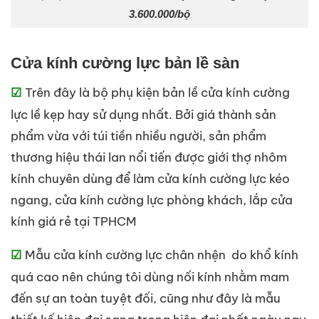
3.600.000/bộ
Cửa kính cường lực bản lề sàn
Trên đây là bộ phụ kiện bản lề cửa kính cường
☑
lực lề kẹp hay sử dụng nhất. Bởi giá thành sản
phẩm vừa với túi tiền nhiều người, sản phẩm
thương hiệu thái lan nổi tiến được giới thợ nhôm
kính chuyên dùng để làm cửa kính cường lực kéo
ngang, cửa kính cường lực phòng khách, lắp cửa
kính giá rẻ tại TPHCM
Mẫu cửa kính cường lực chân nhện do khổ kính
☑
quá cao nên chúng tôi dùng nối kính nhằm mam
đến sự an toàn tuyệt đối, cũng như đây là mẫu