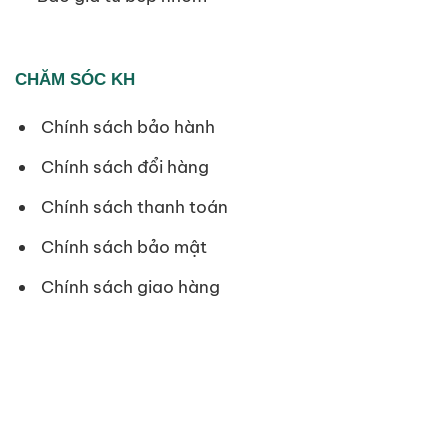
CHĂM SÓC KH
Chính sách bảo hành
Chính sách đổi hàng
Chính sách thanh toán
Chính sách bảo mật
Chính sách giao hàng