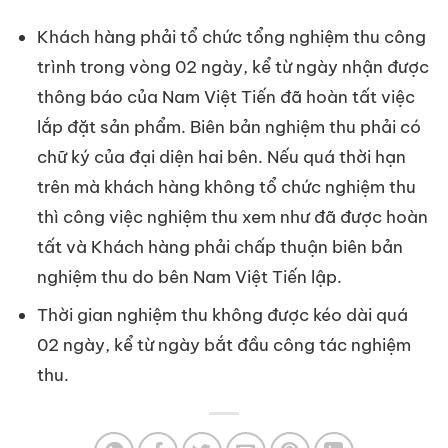
Khách hàng phải tổ chức tổng nghiệm thu công
trình trong vòng 02 ngày, kể từ ngày nhận được
thông báo của Nam Việt Tiến đã hoàn tất việc
lắp đặt sản phẩm. Biên bản nghiệm thu phải có
chữ ký của đại diện hai bên. Nếu quá thời hạn
trên mà khách hàng không tổ chức nghiệm thu
thì công việc nghiệm thu xem như đã được hoàn
tất và Khách hàng phải chấp thuận biên bản
nghiệm thu do bên Nam Việt Tiến lập.
Thời gian nghiệm thu không được kéo dài quá
02 ngày, kể từ ngày bắt đầu công tác nghiệm
thu.