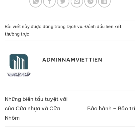
Bài viết này được đăng trong
Dịch vụ
. Đánh dấu
liên kết
thường trực
.
ADMINNAMVIETTIEN
Những biến tấu tuyệt vời
của Cửa nhựa và Cửa
Bảo hành – Bảo trì
Nhôm