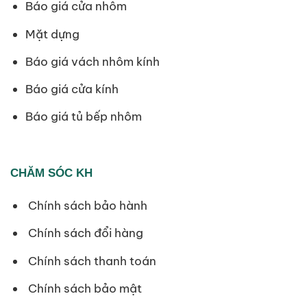
Báo giá cửa nhôm
Mặt dựng
Báo giá vách nhôm kính
Báo giá cửa kính
Báo giá tủ bếp nhôm
CHĂM SÓC KH
Chính sách bảo hành
Chính sách đổi hàng
Chính sách thanh toán
Chính sách bảo mật