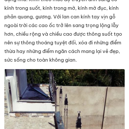
kính trong suốt, kính trong mờ, kính mờ đục, kính
phản quang, gương. Với lan can kính tay vịn gỗ
ngoài trời các cao ốc trở lên sang trọng lộng lẫy
hơn, chiều rộng và chiều cao được thông suốt tạo
nên sự thông thoáng tuyệt đối, xóa đi những điểm
thừa hay những điểm ngăn cách mang lại vẻ đẹp,
sức sống cho toàn không gian.