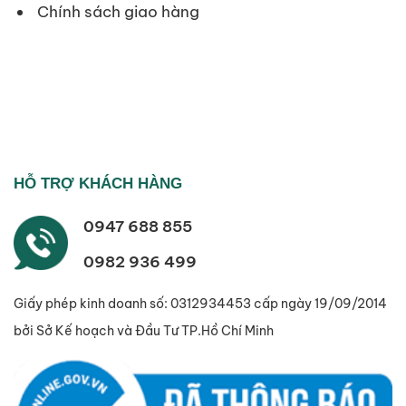
Chính sách giao hàng
HỖ TRỢ KHÁCH HÀNG
0947 688 855
0982 936 499
Giấy phép kinh doanh số: 0312934453 cấp ngày 19/09/2014
bởi Sở Kế hoạch và Đầu Tư TP.Hồ Chí Minh