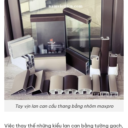
Tay vịn lan can cầu thang bằng nhôm maxpro
Việc thay thế những kiểu lan can bằng tường gạch,