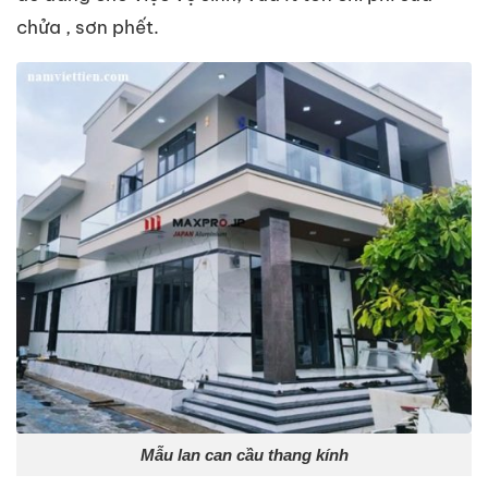
chửa , sơn phết.
Mẫu lan can cầu thang kính