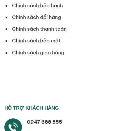
Chính sách bảo hành
Chính sách đổi hàng
Chính sách thanh toán
Chính sách bảo mật
Chính sách giao hàng
HỖ TRỢ KHÁCH HÀNG
0947 688 855