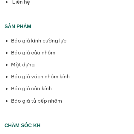
Liên hệ
SẢN PHẨM
Báo giá kính cường lực
Báo giá cửa nhôm
Mặt dựng
Báo giá vách nhôm kính
Báo giá cửa kính
Báo giá tủ bếp nhôm
CHĂM SÓC KH