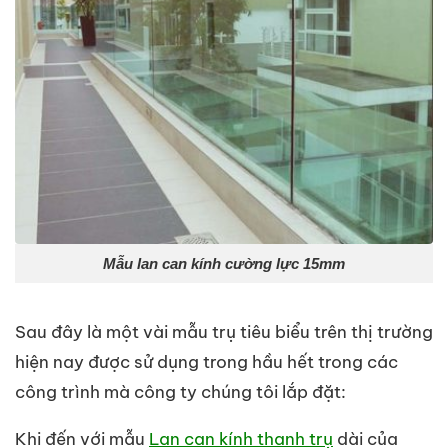
Mẫu lan can kính cường lực 15mm
Sau đây là một vài mẫu trụ tiêu biểu trên thị trường
hiện nay được sử dụng trong hầu hết trong các
công trình mà công ty chúng tôi lắp đặt:
Khi đến với mẫu
Lan can kính thanh trụ
dài của