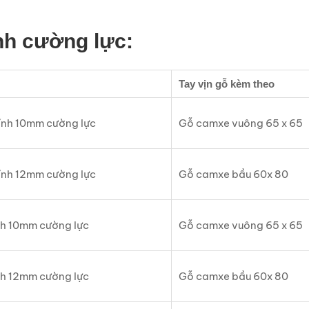
nh cường lực:
Tay vịn gỗ kèm theo
kính 10mm cường lực
Gỗ camxe vuông 65 x 65
kính 12mm cường lực
Gỗ camxe bầu 60x 80
ính 10mm cường lực
Gỗ camxe vuông 65 x 65
ính 12mm cường lực
Gỗ camxe bầu 60x 80