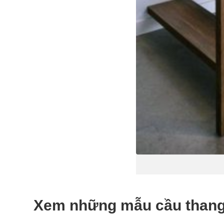
Xem những mẫu cầu thang 