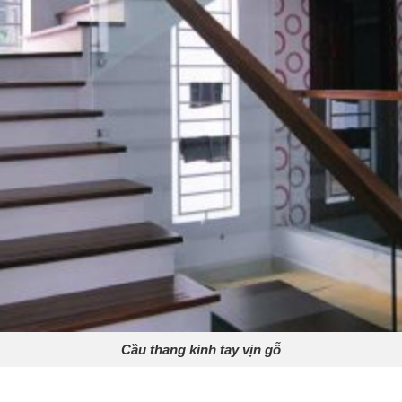
Cầu thang kính tay vịn gỗ