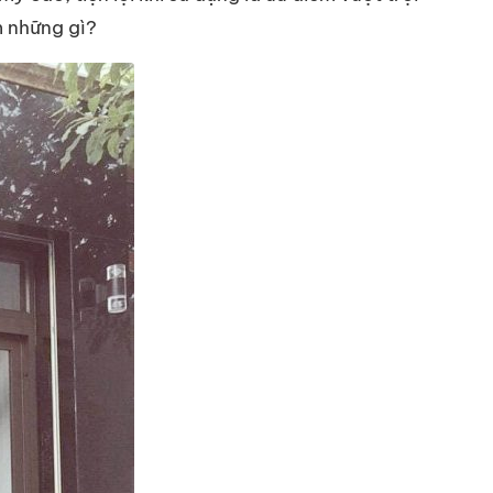
m những gì?