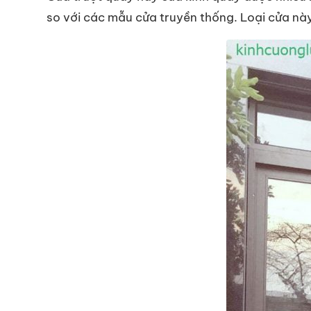
so với các mẫu cửa truyền thống. Loại cửa nà