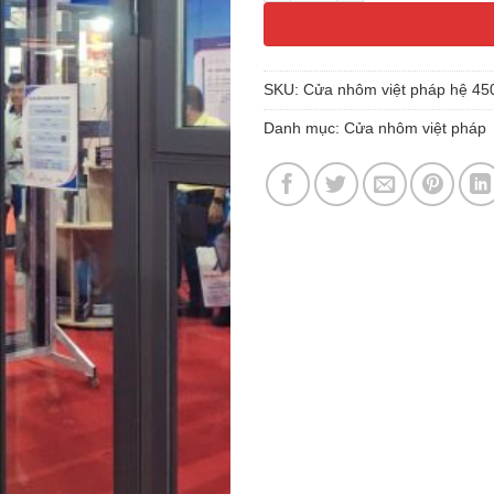
SKU:
Cửa nhôm việt pháp hệ 45
Danh mục:
Cửa nhôm việt pháp