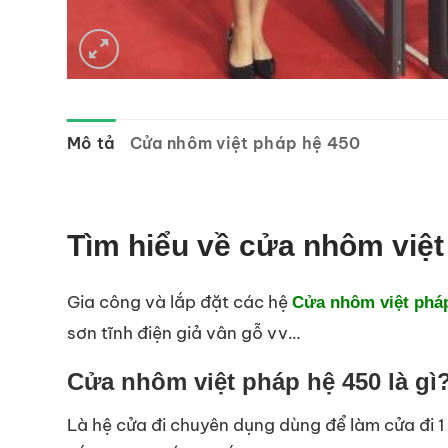
Mô tả
Cửa nhôm việt pháp hệ 450
Tìm hiểu về cửa nhôm việt
Gia công và lắp đặt các hệ
Cửa nhôm việt phá
sơn tĩnh điện giả vân gỗ vv…
Cửa nhôm việt pháp hệ 450 là gì
Là hệ cửa đi chuyên dụng dùng để làm cửa đi 