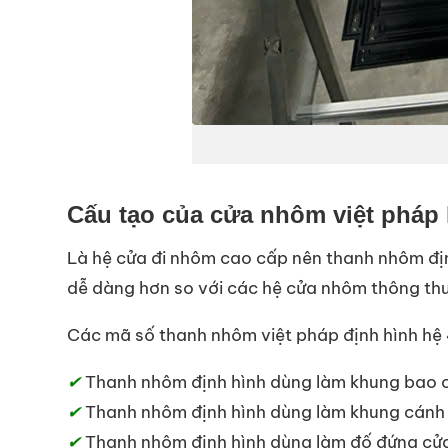
Cấu tạo của cửa nhôm việt pháp 
Là hệ cửa đi nhôm cao cấp nên thanh nhôm địn
dễ dàng hơn so với các hệ cửa nhôm thông th
Các mã số thanh nhôm việt pháp định hình hệ 
✔
Thanh nhôm định hình dùng làm khung bao 
✔
Thanh nhôm định hình dùng làm khung cánh 
✔
Thanh nhôm định hình dùng làm đố đứng cử