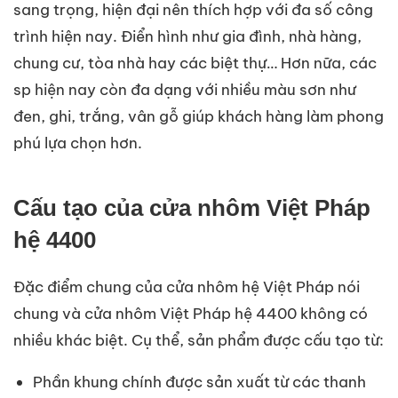
sang trọng, hiện đại nên thích hợp với đa số công
trình hiện nay. Điển hình như gia đình, nhà hàng,
chung cư, tòa nhà hay các biệt thự… Hơn nữa, các
sp hiện nay còn đa dạng với nhiều màu sơn như
đen, ghi, trắng, vân gỗ giúp khách hàng làm phong
phú lựa chọn hơn.
Cấu tạo của cửa nhôm Việt Pháp
hệ 4400
Đặc điểm chung của cửa nhôm hệ Việt Pháp nói
chung và cửa nhôm Việt Pháp hệ 4400 không có
nhiều khác biệt. Cụ thể, sản phẩm được cấu tạo từ:
Phần khung chính được sản xuất từ các thanh