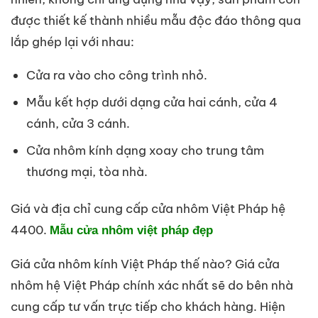
được thiết kế thành nhiều mẫu độc đáo thông qua
lắp ghép lại với nhau:
Cửa ra vào cho công trình nhỏ.
Mẫu kết hợp dưới dạng cửa hai cánh, cửa 4
cánh, cửa 3 cánh.
Cửa nhôm kính dạng xoay cho trung tâm
thương mại, tòa nhà.
Giá và địa chỉ cung cấp cửa nhôm Việt Pháp hệ
4400.
Mẫu cửa nhôm việt pháp đẹp
Giá cửa nhôm kính Việt Pháp thế nào? Giá cửa
nhôm hệ Việt Pháp chính xác nhất sẽ do bên nhà
cung cấp tư vấn trực tiếp cho khách hàng. Hiện