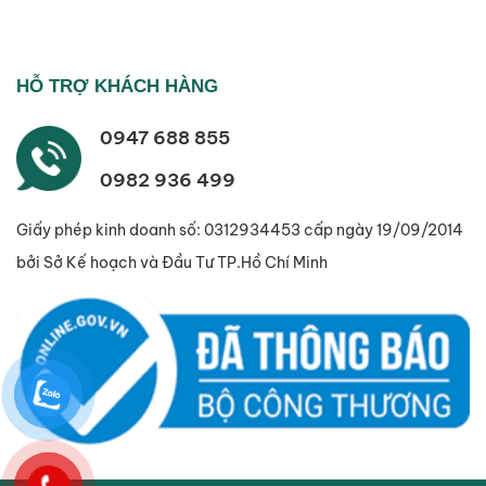
HỖ TRỢ KHÁCH HÀNG
0947 688 855
0982 936 499
Giấy phép kinh doanh số: 0312934453 cấp ngày 19/09/2014
bởi Sở Kế hoạch và Đầu Tư TP.Hồ Chí Minh