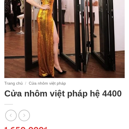
Trang chủ
/
Cửa nhôm việt pháp
Cửa nhôm việt pháp hệ 4400
₫