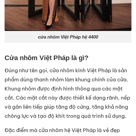
cửa nhôm Việt Pháp hệ 4400
Cửa nhôm Việt Pháp là gì?
Đúng như tên gọi, cửa nhôm kính Việt Pháp là sản
phẩm dùng thanh nhôm làm khung chính của cửa.
Khung nhôm được định hình thông qua các mặt
cắt. Các mặt cắt này được thiết kế dạng rãnh, nếp
và gân liên tiếp giúp tăng độ cứng, tăng khả năng
chông lực và tạo độ khít trong quá trình sử dụng.
Đặc điểm mà cửa nhôm hệ Việt Pháp là vẻ đẹp