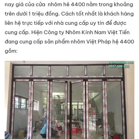
nay giá của cửa nhôm hê 4400 nằm trong khoảng
trên dưới 1 triệu đồng. Cách tốt nhất là khách hàng
liên hệ trực tiếp với nhà cung cấp uy tín để được
cung cấp. Hiện Công ty Nhôm Kính Nam Việt Tiến
đang cung cấp sản phẩm nhôm Việt Pháp hệ 4400
gồm: