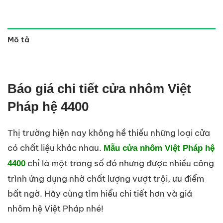
Mô tả
Báo giá chi tiết cửa nhôm Việt
Pháp hệ 4400
Thị trường hiện nay không hề thiếu những loại cửa
có chất liệu khác nhau.
Mẫu cửa nhôm Việt Pháp hệ
chỉ là một trong số đó nhưng được nhiều công
4400
trình ứng dụng nhờ chất lượng vượt trội, ưu điểm
bất ngờ. Hãy cùng tìm hiểu chi tiết hơn và giá
nhôm hệ Việt Pháp nhé!