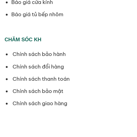
Báo giá cửa kính
Báo giá tủ bếp nhôm
CHĂM SÓC KH
Chính sách bảo hành
Chính sách đổi hàng
Chính sách thanh toán
Chính sách bảo mật
Chính sách giao hàng