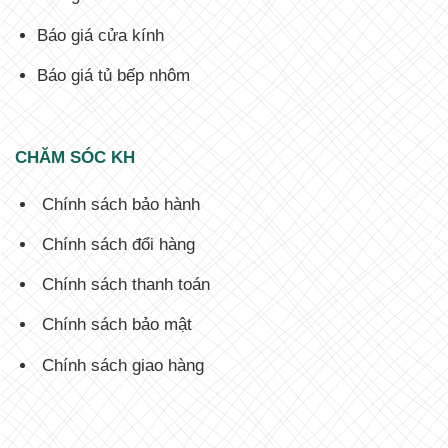
Báo giá cửa kính
Báo giá tủ bếp nhôm
CHĂM SÓC KH
Chính sách bảo hành
Chính sách đổi hàng
Chính sách thanh toán
Chính sách bảo mật
Chính sách giao hàng