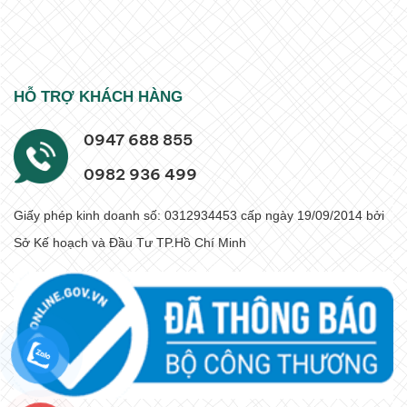
HỖ TRỢ KHÁCH HÀNG
0947 688 855
0982 936 499
Giấy phép kinh doanh số: 0312934453 cấp ngày 19/09/2014 bởi
Sở Kế hoạch và Đầu Tư TP.Hồ Chí Minh