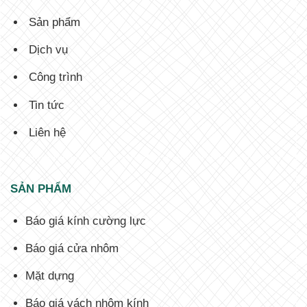
Sản phẩm
Dịch vụ
Công trình
Tin tức
Liên hệ
SẢN PHẨM
Báo giá kính cường lực
Báo giá cửa nhôm
Mặt dựng
Báo giá vách nhôm kính