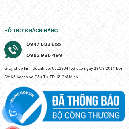
HỖ TRỢ KHÁCH HÀNG
0947 688 855
0982 936 499
Giấy phép kinh doanh số: 0312934453 cấp ngày 19/09/2014 bởi
Sở Kế hoạch và Đầu Tư TP.Hồ Chí Minh