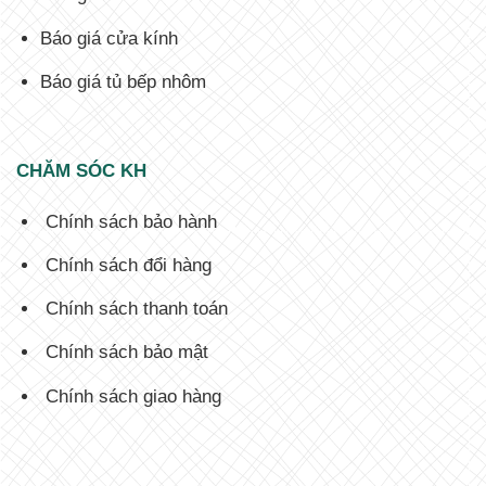
Báo giá cửa kính
Báo giá tủ bếp nhôm
CHĂM SÓC KH
Chính sách bảo hành
Chính sách đổi hàng
Chính sách thanh toán
Chính sách bảo mật
Chính sách giao hàng