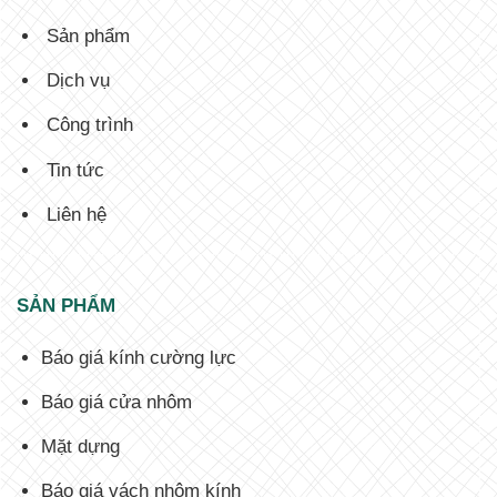
Sản phẩm
Dịch vụ
Công trình
Tin tức
Liên hệ
SẢN PHẨM
Báo giá kính cường lực
Báo giá cửa nhôm
Mặt dựng
Báo giá vách nhôm kính