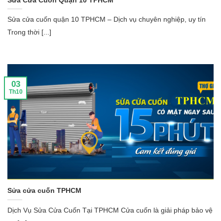
Sửa cửa cuốn quận 10 TPHCM – Dịch vụ chuyên nghiệp, uy tín
Trong thời [...]
03
Th10
Sửa cửa cuốn TPHCM
Dịch Vụ Sửa Cửa Cuốn Tại TPHCM Cửa cuốn là giải pháp bảo vệ