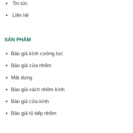
Tin tức
Liên hệ
SẢN PHẨM
Báo giá kính cường lực
Báo giá cửa nhôm
Mặt dựng
Báo giá vách nhôm kính
Báo giá cửa kính
Báo giá tủ bếp nhôm