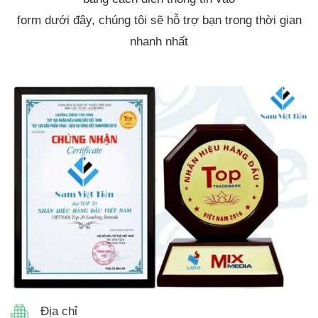
form dưới đây, chúng tôi sẽ hỗ trợ bạn trong thời gian
nhanh nhất
Địa chỉ