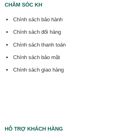
CHĂM SÓC KH
Chính sách bảo hành
Chính sách đổi hàng
Chính sách thanh toán
Chính sách bảo mật
Chính sách giao hàng
HỖ TRỢ KHÁCH HÀNG