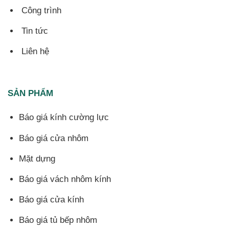
Công trình
Tin tức
Liên hệ
SẢN PHẨM
Báo giá kính cường lực
Báo giá cửa nhôm
Mặt dựng
Báo giá vách nhôm kính
Báo giá cửa kính
Báo giá tủ bếp nhôm