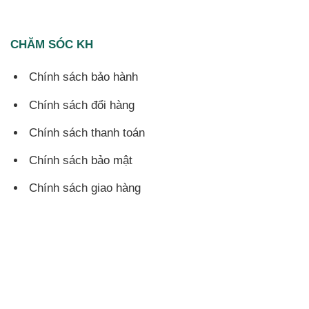
CHĂM SÓC KH
Chính sách bảo hành
Chính sách đổi hàng
Chính sách thanh toán
Chính sách bảo mật
Chính sách giao hàng