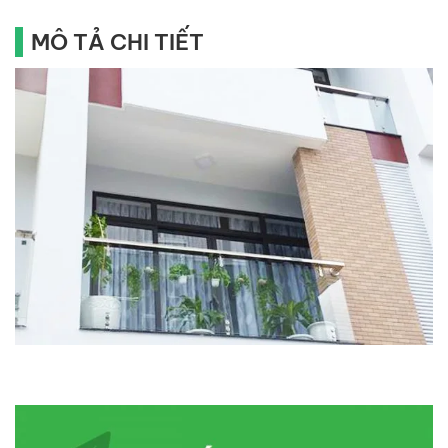
MÔ TẢ CHI TIẾT